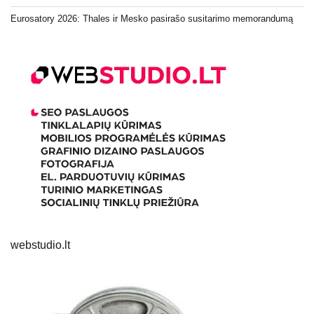
Eurosatory 2026: Thales ir Mesko pasirašo susitarimo memorandumą
webstudio.lt