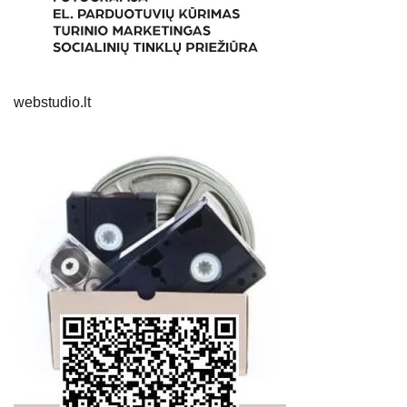
webstudio.lt