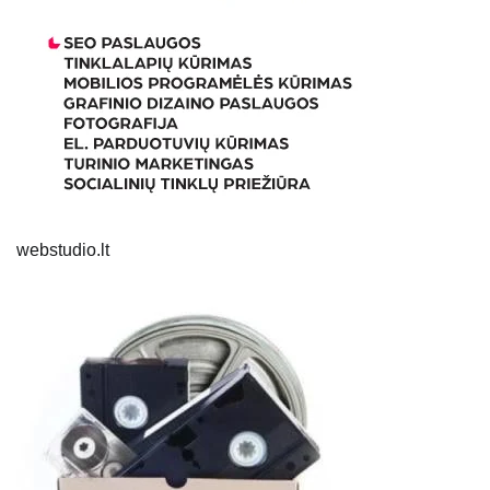
webstudio.lt