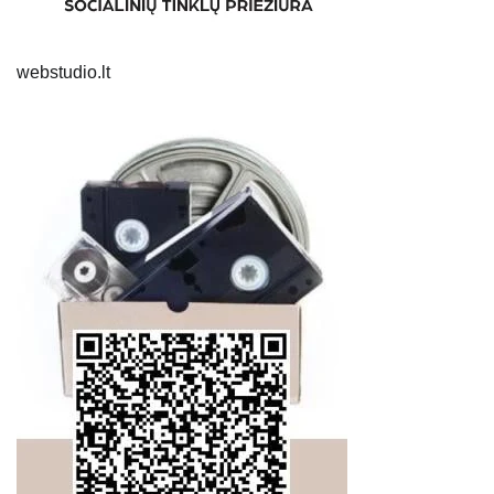
webstudio.lt