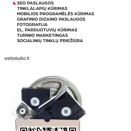
webstudio.lt