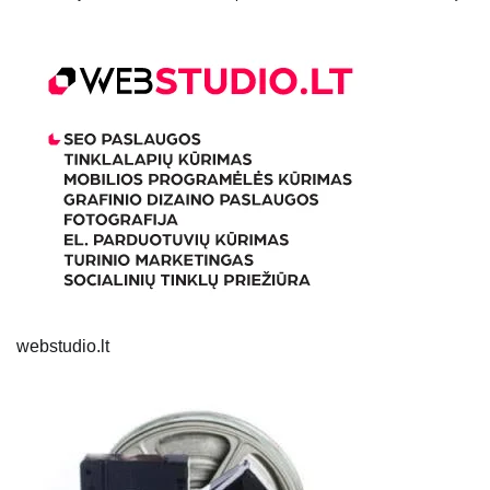
webstudio.lt