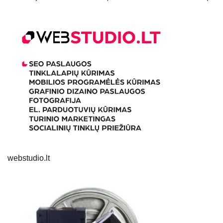
webstudio.lt