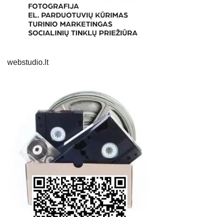
webstudio.lt