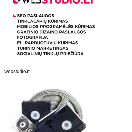
webstudio.lt