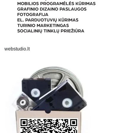
webstudio.lt