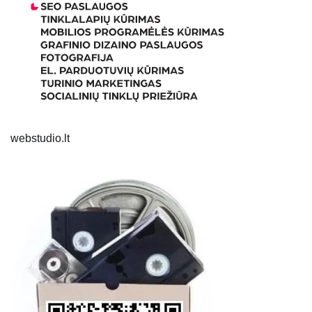
webstudio.lt