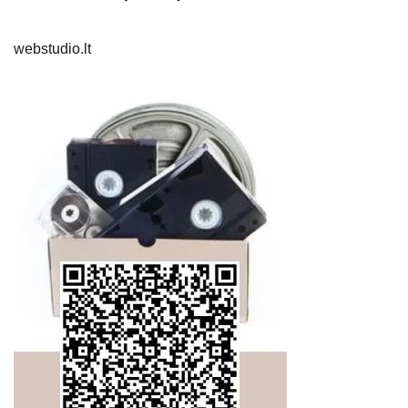
webstudio.lt