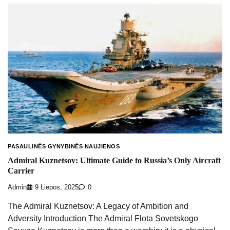
PASAULINĖS GYNYBINĖS NAUJIENOS
Admiral Kuznetsov: Ultimate Guide to Russia’s Only Aircraft
Carrier
Admin
9 Liepos, 2025
0
The Admiral Kuznetsov: A Legacy of Ambition and
Adversity Introduction The Admiral Flota Sovetskogo