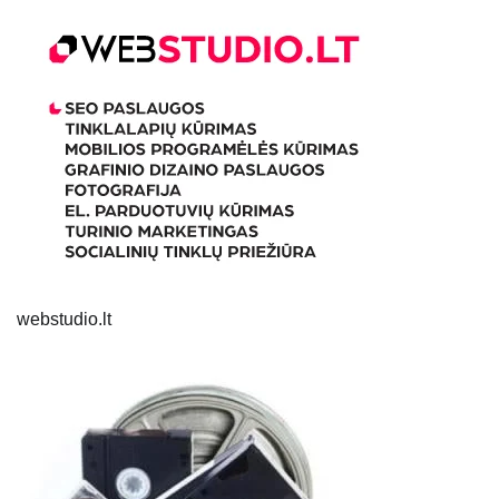
webstudio.lt