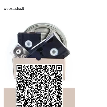
webstudio.lt