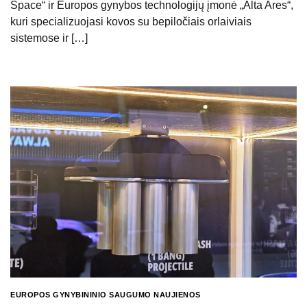
Space“ ir Europos gynybos technologijų įmonė „Alta Ares“,
kuri specializuojasi kovos su bepiločiais orlaiviais
sistemose ir […]
EUROPOS GYNYBININIO SAUGUMO NAUJIENOS