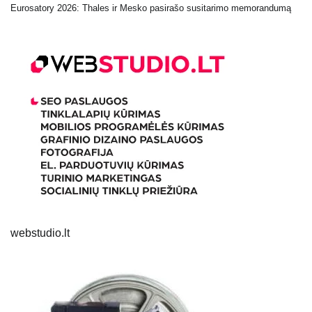
Eurosatory 2026: Thales ir Mesko pasirašo susitarimo memorandumą
webstudio.lt