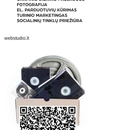
webstudio.lt