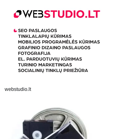
webstudio.lt