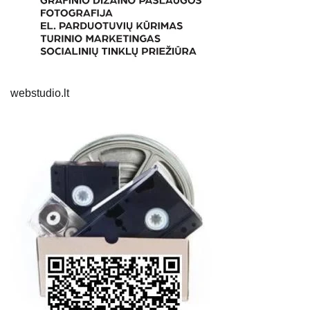
webstudio.lt