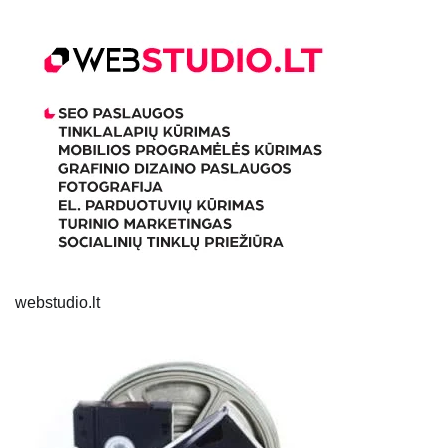
webstudio.lt