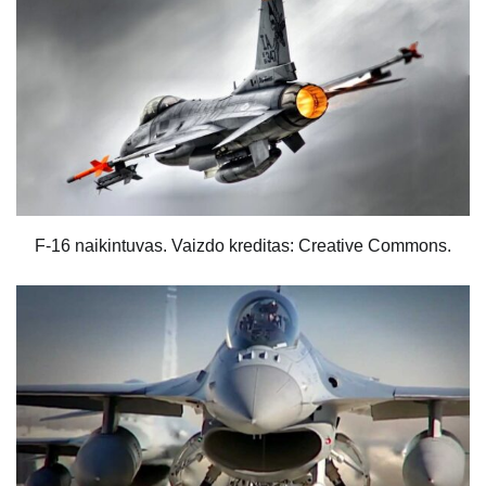
F-16 naikintuvas. Vaizdo kreditas: Creative Commons.