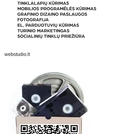
webstudio.lt