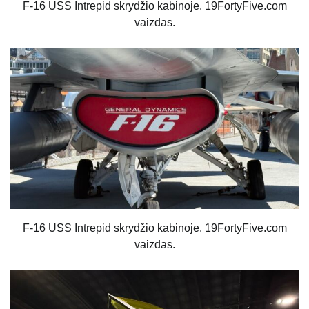
F-16 USS Intrepid skrydžio kabinoje. 19FortyFive.com
vaizdas.
F-16 USS Intrepid skrydžio kabinoje. 19FortyFive.com
vaizdas.