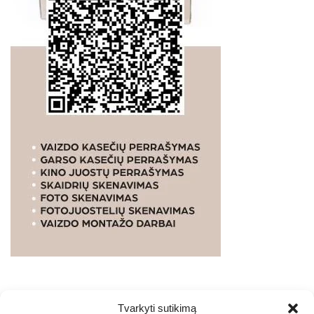
Tvarkyti sutikimą