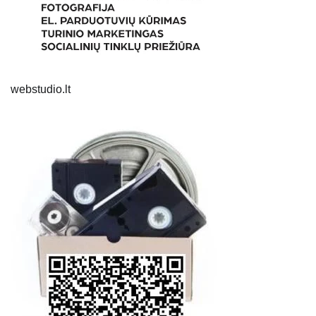
webstudio.lt