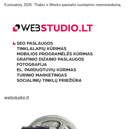
Eurosatory 2026: Thales ir Mesko pasirašo susitarimo memorandumą
webstudio.lt