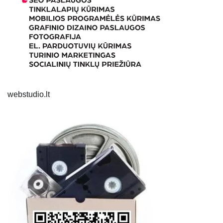
webstudio.lt