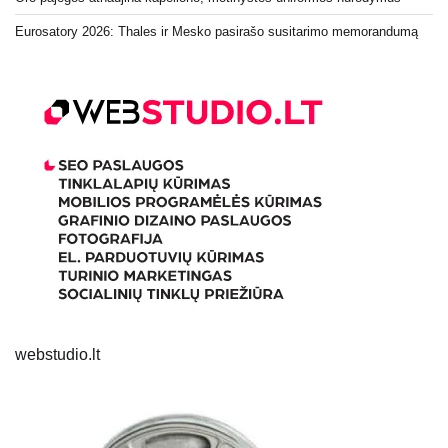
Eurosatory 2026: Thales ir Mesko pasirašo susitarimo memorandumą
webstudio.lt