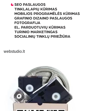
webstudio.lt