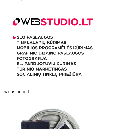
webstudio.lt