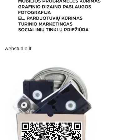
webstudio.lt