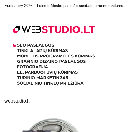
Eurosatory 2026: Thales ir Mesko pasirašo susitarimo memorandumą
webstudio.lt