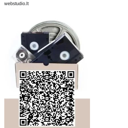
webstudio.lt