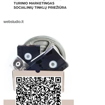
webstudio.lt