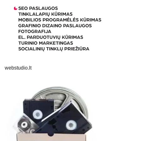
webstudio.lt