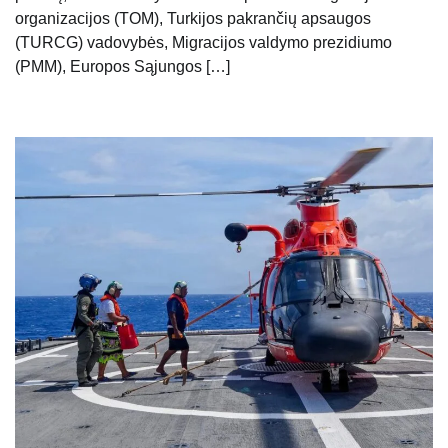
organizacijos (TOM), Turkijos pakrančių apsaugos
(TURCG) vadovybės, Migracijos valdymo prezidiumo
(PMM), Europos Sąjungos […]