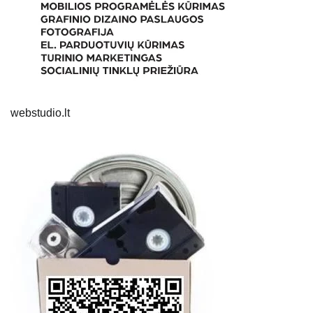
webstudio.lt