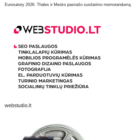
Eurosatory 2026: Thales ir Mesko pasirašo susitarimo memorandumą
webstudio.lt