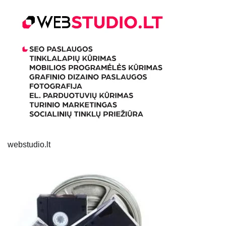
webstudio.lt