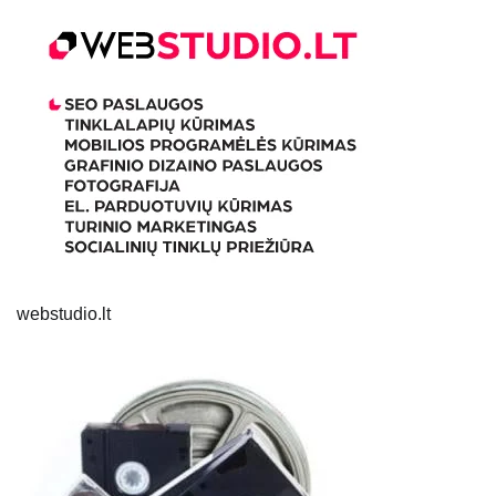
webstudio.lt