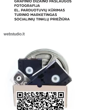
webstudio.lt