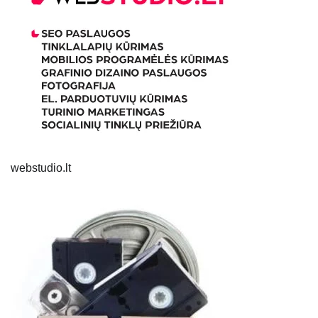
webstudio.lt