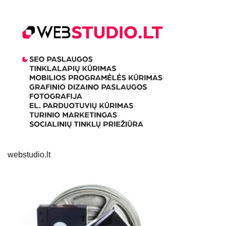
webstudio.lt