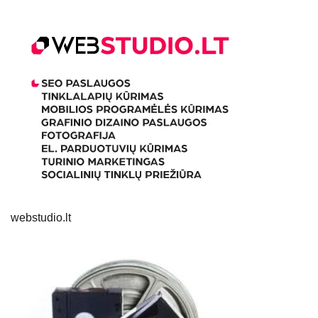
webstudio.lt