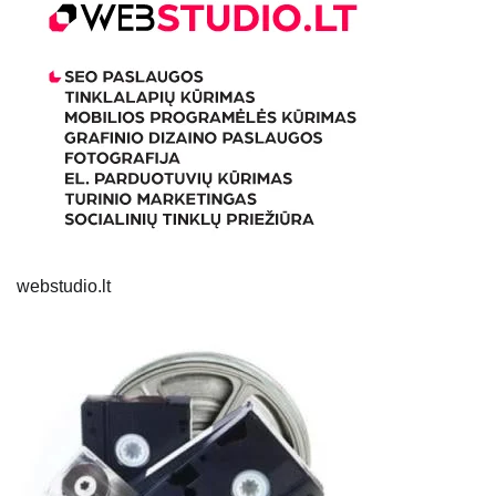
webstudio.lt