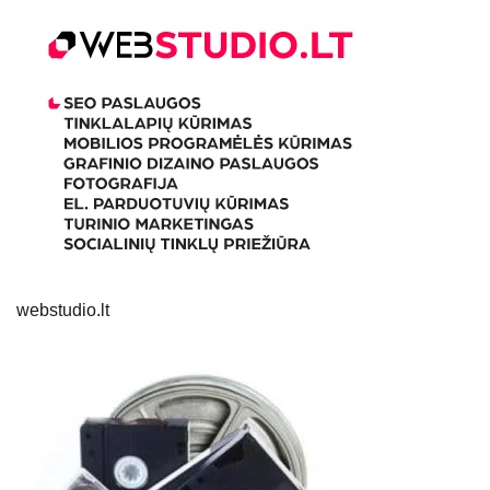
webstudio.lt