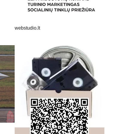
webstudio.lt