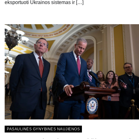
eksportuoti Ukrainos sistemas ir […]
PASAULINĖS GYNYBINĖS NAUJIENOS