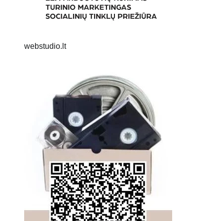
webstudio.lt