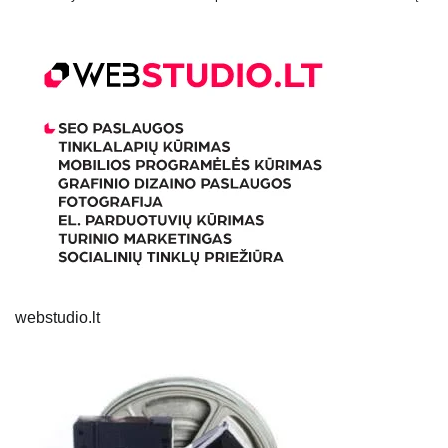
webstudio.lt