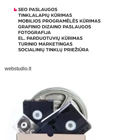
webstudio.lt