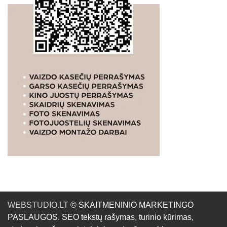
WEBSTUDIO.LT
© SKAITMENINIO MARKETINGO
PASLAUGOS. SEO tekstų rašymas, turinio kūrimas,