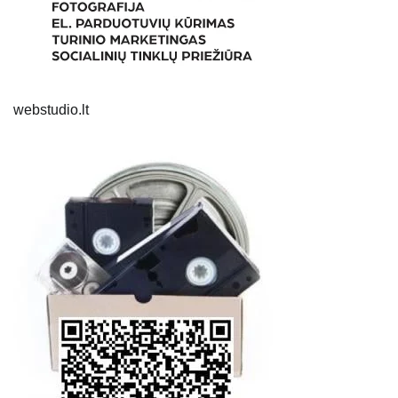
webstudio.lt