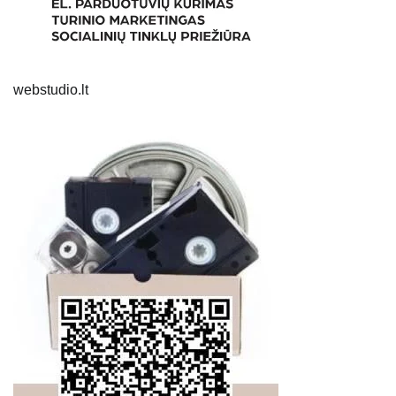
webstudio.lt