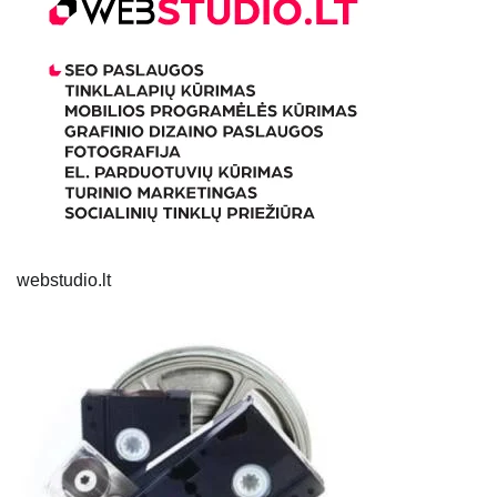
webstudio.lt