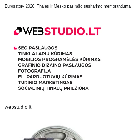
Eurosatory 2026: Thales ir Mesko pasirašo susitarimo memorandumą
webstudio.lt